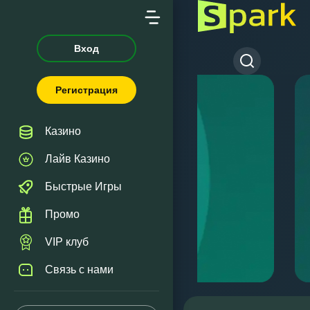
Вход
Регистрация
Казино
Лайв Казино
Быстрые Игры
Промо
Sibga
Twilight
VIP клуб
Связь с нами
Макси
The Hand