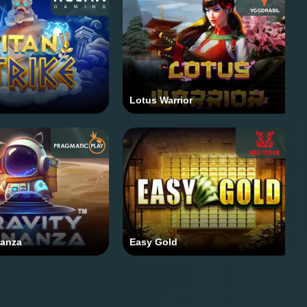
99 704,00 ₽
The Dog House
97 212,00 ₽
Folsom Prison
Lotus Warrior
84 800,00 ₽
Book of Dead
85 000,00 ₽
Book of Admiral
80 138,40 ₽
Sugar Rush
nanza
Easy Gold
Егор
71 100,00 ₽
Space Wars
70 356,00 ₽