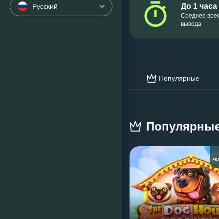
Генна
До 1 часа
Русский
Среднее вре
Gates of
вывода
English
vdvd*
Fortune 
Узбекский
Қазақ тілі
Егор 
Популярные
Space W
toyun
Valley o
Популярны
Дмитр
Legacy o
Крист
Cash & 
Влади