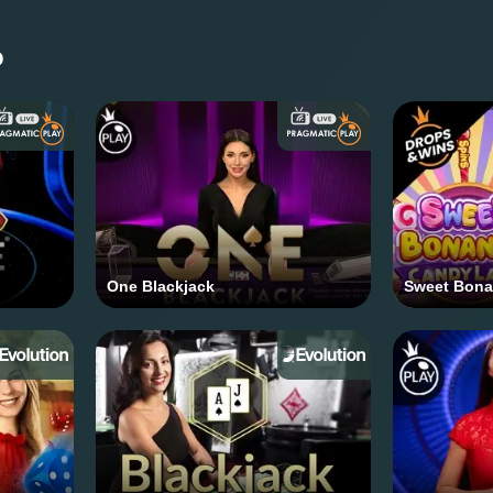
о
One Blackjack
Sweet Bon