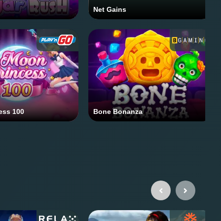
The Dog House Megaways
Net Gains
139 320,00 ₽
Gold Oasis
Александр
136 910,00 ₽
Rainbow Reels
135 660,00 ₽
Gates of Olympus
ess 100
Bone Bonanza
132 420,00 ₽
Sweet Bonanza
109 568,00 ₽
Gold Oasis
Антон
100 320,00 ₽
The Dog House Megaways