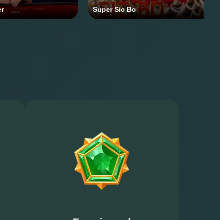
er
Super Sic Bo